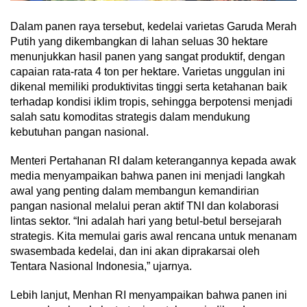
Dalam panen raya tersebut, kedelai varietas Garuda Merah
Putih yang dikembangkan di lahan seluas 30 hektare
menunjukkan hasil panen yang sangat produktif, dengan
capaian rata-rata 4 ton per hektare. Varietas unggulan ini
dikenal memiliki produktivitas tinggi serta ketahanan baik
terhadap kondisi iklim tropis, sehingga berpotensi menjadi
salah satu komoditas strategis dalam mendukung
kebutuhan pangan nasional.
Menteri Pertahanan RI dalam keterangannya kepada awak
media menyampaikan bahwa panen ini menjadi langkah
awal yang penting dalam membangun kemandirian
pangan nasional melalui peran aktif TNI dan kolaborasi
lintas sektor. “Ini adalah hari yang betul-betul bersejarah
strategis. Kita memulai garis awal rencana untuk menanam
swasembada kedelai, dan ini akan diprakarsai oleh
Tentara Nasional Indonesia,” ujarnya.
Lebih lanjut, Menhan RI menyampaikan bahwa panen ini