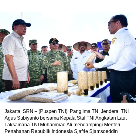
Jakarta, SRN – (Puspen TNI). Panglima TNI Jenderal TNI
Agus Subiyanto bersama Kepala Staf TNI Angkatan Laut
Laksamana TNI Muhammad Ali mendampingi Menteri
Pertahanan Republik Indonesia Sjafrie Sjamsoeddin