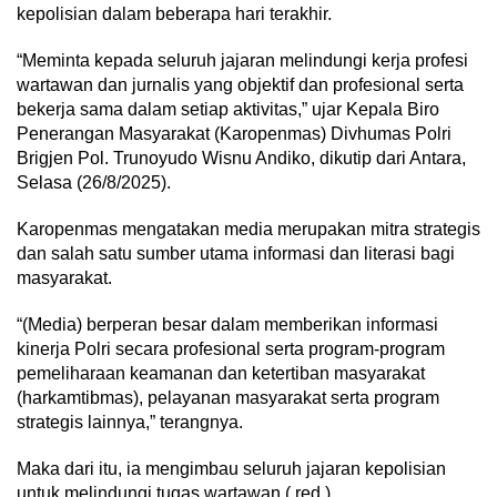
kepolisian dalam beberapa hari terakhir.
“Meminta kepada seluruh jajaran melindungi kerja profesi
wartawan dan jurnalis yang objektif dan profesional serta
bekerja sama dalam setiap aktivitas,” ujar Kepala Biro
Penerangan Masyarakat (Karopenmas) Divhumas Polri
Brigjen Pol. Trunoyudo Wisnu Andiko, dikutip dari Antara,
Selasa (26/8/2025).
Karopenmas mengatakan media merupakan mitra strategis
dan salah satu sumber utama informasi dan literasi bagi
masyarakat.
“(Media) berperan besar dalam memberikan informasi
kinerja Polri secara profesional serta program-program
pemeliharaan keamanan dan ketertiban masyarakat
(harkamtibmas), pelayanan masyarakat serta program
strategis lainnya,” terangnya.
Maka dari itu, ia mengimbau seluruh jajaran kepolisian
untuk melindungi tugas wartawan.( red ).