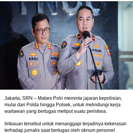
Jakarta, SRN – Mabes Polri meminta jajaran kepolisian,
mulai dari Polda hingga Polsek, untuk melindungi kerja
wartawan yang bertugas meliput suatu peristiwa.
Imbauan tersebut untuk menanggapi terjadinya kekerasan
terhadap jurnalis saat bertugas oleh oknum personel