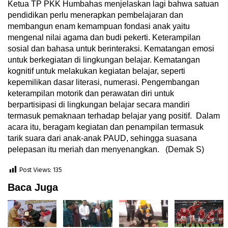
Ketua TP PKK Humbahas menjelaskan lagi bahwa satuan
pendidikan perlu menerapkan pembelajaran dan
membangun enam kemampuan fondasi anak yaitu
mengenal nilai agama dan budi pekerti. Keterampilan
sosial dan bahasa untuk berinteraksi. Kematangan emosi
untuk berkegiatan di lingkungan belajar. Kematangan
kognitif untuk melakukan kegiatan belajar, seperti
kepemilikan dasar literasi, numerasi. Pengembangan
keterampilan motorik dan perawatan diri untuk
berpartisipasi di lingkungan belajar secara mandiri
termasuk pemaknaan terhadap belajar yang positif. Dalam
acara itu, beragam kegiatan dan penampilan termasuk
tarik suara dari anak-anak PAUD, sehingga suasana
pelepasan itu meriah dan menyenangkan. (Demak S)
Post Views:
135
Baca Juga