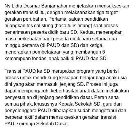
Ny Lidia Dosmar Banjarnahor menjelaskan mensukseskan
gerakan transisi itu, dengan melaksanakan tiga target
gerakan perubahan. Pertama, satuan pendidikan
hilangkan tes calistung (baca tulis hitung) saat proses
penerimaan peserta didik baru SD. Kedua, menerapkan
masa perkenalan bagi peserta didik baru selama dua
minggu pertama (di PAUD dan SD) dan ketiga,
menerapkan pembelajaran yang membangun 6
kemampuan fondasi anak baik di PAUD dan SD.
Transisi PAUD ke SD merupakan program yang berisi
proses untuk mendukung kesiapan belajar bagi anak usia
dini yang akan memasuki jenjang SD. Proses ini juga
dapat mempengaruhi keberhasilan anak dalam melakukan
penyesuaian di jenjang pendidikan dasar. Peran serta
semua pihak, khususnya Kepala Sekolah SD, guru dan
penyelenggara PAUD diharapkan sudah mengetahui dan
berperan aktif dalam mensukseskan gerakan transisi
PAUD menuju Sekolah Dasar.