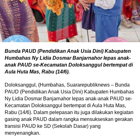
Bunda PAUD (Pendidikan Anak Usia Dini) Kabupaten
Humbahas Ny Lidia Dosmar Banjarnahor lepas anak-
anak PAUD se-Kecamatan Doloksanggul bertempat di
Aula Huta Mas, Rabu (14/6).
Doloksanggul, (Humbahas, Suararepubliknews – Bunda
PAUD (Pendidikan Anak Usia Dini) Kabupaten Humbahas
Ny Lidia Dosmar Banjarnahor lepas anak-anak PAUD se-
Kecamatan Doloksanggul bertempat di Aula Huta Mas,
Rabu (14/6). Dalam pelepasan itu juga dilakukan kegiatan
gasing anak PAUD dalam rangka mensukseskan gerakan
transisi PAUD ke SD (Sekolah Dasar) yang
menyenangkan.