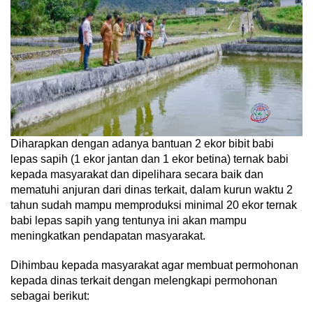
Diharapkan dengan adanya bantuan 2 ekor bibit babi
lepas sapih (1 ekor jantan dan 1 ekor betina) ternak babi
kepada masyarakat dan dipelihara secara baik dan
mematuhi anjuran dari dinas terkait, dalam kurun waktu 2
tahun sudah mampu memproduksi minimal 20 ekor ternak
babi lepas sapih yang tentunya ini akan mampu
meningkatkan pendapatan masyarakat.
Dihimbau kepada masyarakat agar membuat permohonan
kepada dinas terkait dengan melengkapi permohonan
sebagai berikut: