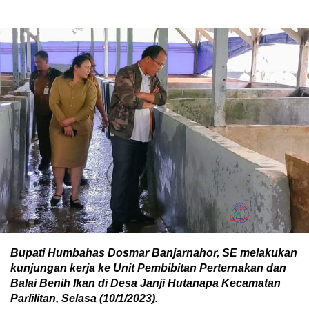
Bupati Humbahas Dosmar Banjarnahor, SE melakukan
kunjungan kerja ke Unit Pembibitan Perternakan dan
Balai Benih Ikan di Desa Janji Hutanapa Kecamatan
Parlilitan, Selasa (10/1/2023).