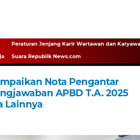
Peraturan Jenjang Karir Wartawan dan Karyaw
ja
Suara Republik News.com
mpaikan Nota Pengantar
ngjawaban APBD T.A. 2025
a Lainnya