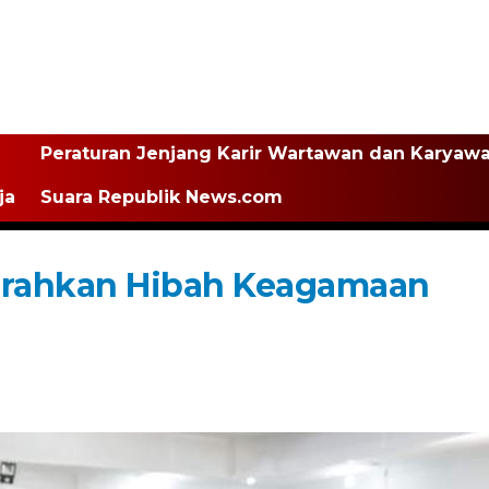
Peraturan Jenjang Karir Wartawan dan Karyaw
ja
Suara Republik News.com
erahkan Hibah Keagamaan