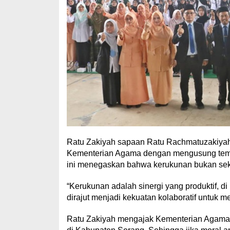
Ratu Zakiyah sapaan Ratu Rachmatuzakiyah 
Kementerian Agama dengan mengusung tema
ini menegaskan bahwa kerukunan bukan seka
“Kerukunan adalah sinergi yang produktif, di
dirajut menjadi kekuatan kolaboratif untuk
Ratu Zakiyah mengajak Kementerian Agama 