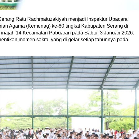
Serang Ratu Rachmatuzakiyah menjadi Inspektur Upacara
rian Agama (Kemenag) ke-80 tingkat Kabupaten Serang di
najah 14 Kecamatan Pabuaran pada Sabtu, 3 Januari 2026.
entikan momen sakral yang di gelar setiap tahunnya pada