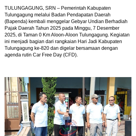
TULUNGAGUNG, SRN – Pemerintah Kabupaten
Tulungagung melalui Badan Pendapatan Daerah
(Bapenda) kembali menggelar Gebyar Undian Berhadiah
Pajak Daerah Tahun 2025 pada Minggu, 7 Desember
2025, di Taman 0 Km Aloon-Aloon Tulungagung. Kegiatan
ini menjadi bagian dari rangkaian Hari Jadi Kabupaten
Tulungagung ke-820 dan digelar bersamaan dengan
agenda rutin Car Free Day (CFD).