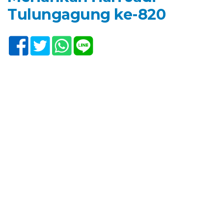
Tulungagung ke-820