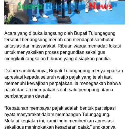
Acara yang dibuka langsung oleh Bupati Tulungagung
tersebut berlangsung meriah dan mendapat sambutan
antusias dari masyarakat. Ribuan warga memadati lokasi
untuk menyaksikan proses pengundian sekaligus
mengikuti rangkaian hiburan yang disiapkan panitia.
Dalam sambutannya, Bupati Tulungagung menyampaikan
apresiasi kepada seluruh wajib pajak yang telah taat
memenuhi kewajiban perpajakan. Ia menegaskan bahwa
pajak daerah merupakan salah satu penopang utama
pembangunan daerah.
“Kepatuhan membayar pajak adalah bentuk partisipasi
nyata masyarakat dalam membangun Tulungagung.
Melalui kegiatan ini, kami ingin memberikan apresiasi
sekaligus meningkatkan kesadaran pajak,” ungkapnya.