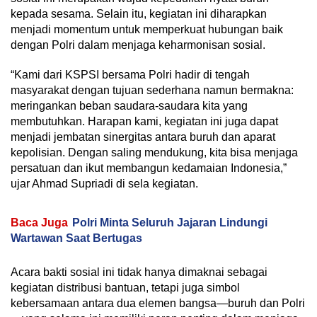
kepada sesama. Selain itu, kegiatan ini diharapkan
menjadi momentum untuk memperkuat hubungan baik
dengan Polri dalam menjaga keharmonisan sosial.
“Kami dari KSPSI bersama Polri hadir di tengah
masyarakat dengan tujuan sederhana namun bermakna:
meringankan beban saudara-saudara kita yang
membutuhkan. Harapan kami, kegiatan ini juga dapat
menjadi jembatan sinergitas antara buruh dan aparat
kepolisian. Dengan saling mendukung, kita bisa menjaga
persatuan dan ikut membangun kedamaian Indonesia,”
ujar Ahmad Supriadi di sela kegiatan.
Baca Juga
Polri Minta Seluruh Jajaran Lindungi
Wartawan Saat Bertugas
Acara bakti sosial ini tidak hanya dimaknai sebagai
kegiatan distribusi bantuan, tetapi juga simbol
kebersamaan antara dua elemen bangsa—buruh dan Polri