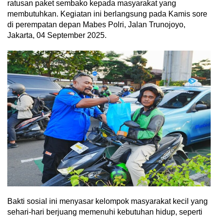
ratusan paket sembako kepada masyarakat yang
membutuhkan. Kegiatan ini berlangsung pada Kamis sore
di perempatan depan Mabes Polri, Jalan Trunojoyo,
Jakarta, 04 September 2025.
Bakti sosial ini menyasar kelompok masyarakat kecil yang
sehari-hari berjuang memenuhi kebutuhan hidup, seperti