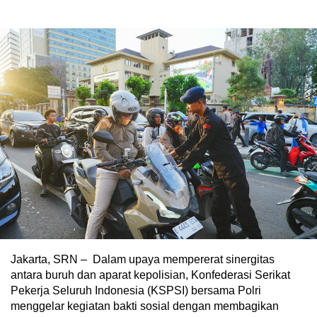
Jakarta, SRN – Dalam upaya mempererat sinergitas
antara buruh dan aparat kepolisian, Konfederasi Serikat
Pekerja Seluruh Indonesia (KSPSI) bersama Polri
menggelar kegiatan bakti sosial dengan membagikan