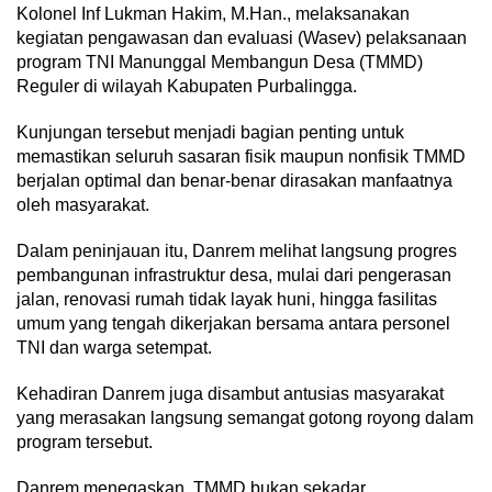
Kolonel Inf Lukman Hakim, M.Han., melaksanakan
kegiatan pengawasan dan evaluasi (Wasev) pelaksanaan
program TNI Manunggal Membangun Desa (TMMD)
Reguler di wilayah Kabupaten Purbalingga.
Kunjungan tersebut menjadi bagian penting untuk
memastikan seluruh sasaran fisik maupun nonfisik TMMD
berjalan optimal dan benar-benar dirasakan manfaatnya
oleh masyarakat.
Dalam peninjauan itu, Danrem melihat langsung progres
pembangunan infrastruktur desa, mulai dari pengerasan
jalan, renovasi rumah tidak layak huni, hingga fasilitas
umum yang tengah dikerjakan bersama antara personel
TNI dan warga setempat.
Kehadiran Danrem juga disambut antusias masyarakat
yang merasakan langsung semangat gotong royong dalam
program tersebut.
Danrem menegaskan, TMMD bukan sekadar