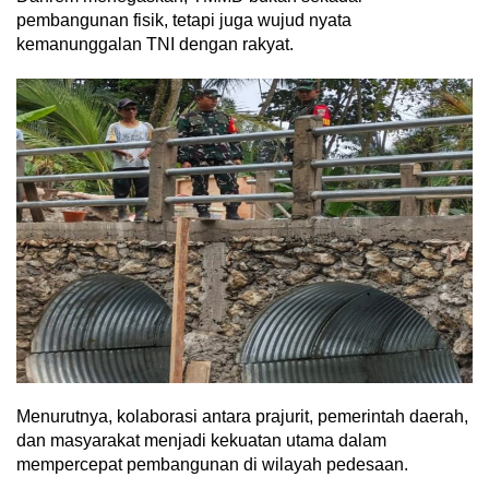
pembangunan fisik, tetapi juga wujud nyata
kemanunggalan TNI dengan rakyat.
Menurutnya, kolaborasi antara prajurit, pemerintah daerah,
dan masyarakat menjadi kekuatan utama dalam
mempercepat pembangunan di wilayah pedesaan.