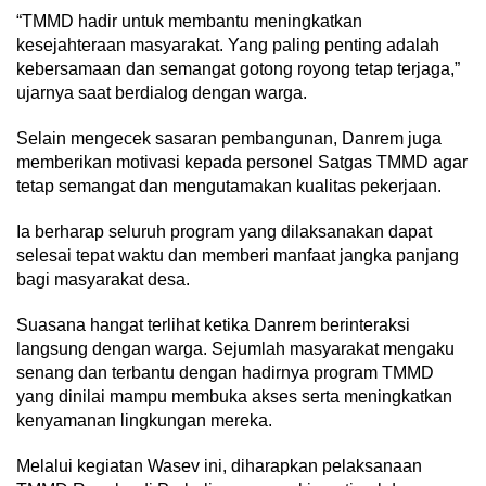
“TMMD hadir untuk membantu meningkatkan
kesejahteraan masyarakat. Yang paling penting adalah
kebersamaan dan semangat gotong royong tetap terjaga,”
ujarnya saat berdialog dengan warga.
Selain mengecek sasaran pembangunan, Danrem juga
memberikan motivasi kepada personel Satgas TMMD agar
tetap semangat dan mengutamakan kualitas pekerjaan.
Ia berharap seluruh program yang dilaksanakan dapat
selesai tepat waktu dan memberi manfaat jangka panjang
bagi masyarakat desa.
Suasana hangat terlihat ketika Danrem berinteraksi
langsung dengan warga. Sejumlah masyarakat mengaku
senang dan terbantu dengan hadirnya program TMMD
yang dinilai mampu membuka akses serta meningkatkan
kenyamanan lingkungan mereka.
Melalui kegiatan Wasev ini, diharapkan pelaksanaan