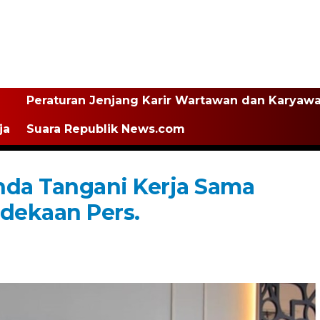
Peraturan Jenjang Karir Wartawan dan Karyaw
ja
Suara Republik News.com
nda Tangani Kerja Sama
dekaan Pers.