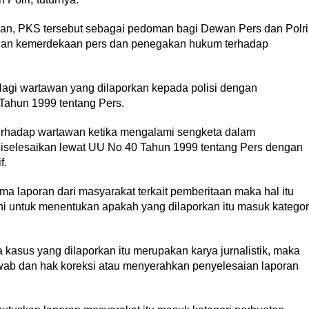
askan, PKS tersebut sebagai pedoman bagi Dewan Pers dan Polri
ngan kemerdekaan pers dan penegakan hukum terhadap
 lagi wartawan yang dilaporkan kepada polisi dengan
Tahun 1999 tentang Pers.
 terhadap wartawan ketika mengalami sengketa dalam
iselesaikan lewat UU No 40 Tahun 1999 tentang Pers dengan
f.
ma laporan dari masyarakat terkait pemberitaan maka hal itu
i untuk menentukan apakah yang dilaporkan itu masuk kategor
kasus yang dilaporkan itu merupakan karya jurnalistik, maka
ab dan hak koreksi atau menyerahkan penyelesaian laporan