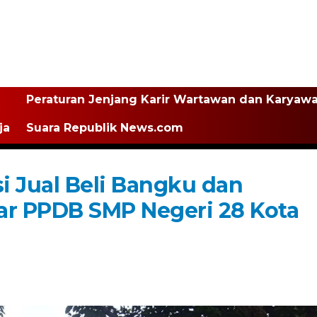
Peraturan Jenjang Karir Wartawan dan Karyaw
ja
Suara Republik News.com
i Jual Beli Bangku dan
ar PPDB SMP Negeri 28 Kota