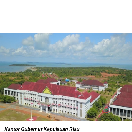
Kantor Gubernur Kepulauan Riau