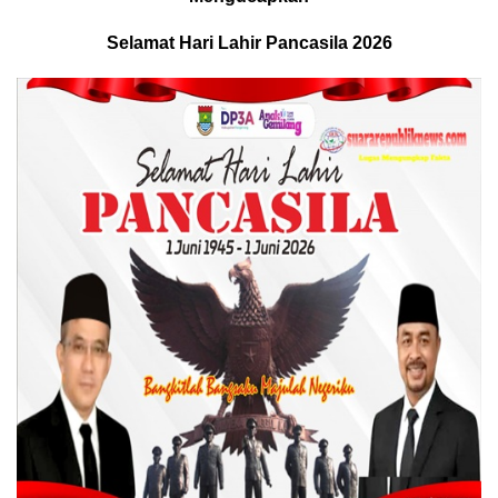
Selamat Hari Lahir Pancasila 2026