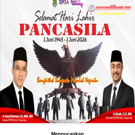
Mengucapkan