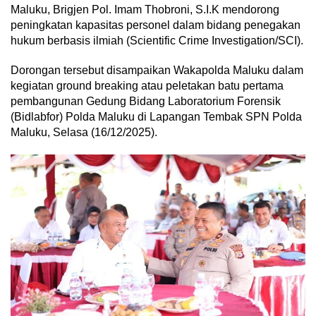
Maluku, Brigjen Pol. Imam Thobroni, S.I.K mendorong
peningkatan kapasitas personel dalam bidang penegakan
hukum berbasis ilmiah (Scientific Crime Investigation/SCI).
Dorongan tersebut disampaikan Wakapolda Maluku dalam
kegiatan ground breaking atau peletakan batu pertama
pembangunan Gedung Bidang Laboratorium Forensik
(Bidlabfor) Polda Maluku di Lapangan Tembak SPN Polda
Maluku, Selasa (16/12/2025).