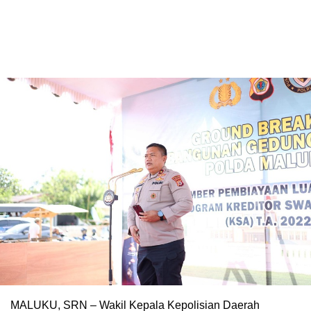
MALUKU, SRN – Wakil Kepala Kepolisian Daerah