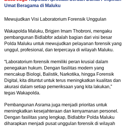
Umat Beragama di Maluku
Mewujudkan Visi Laboratorium Forensik Unggulan
Wakapolda Maluku, Brigjen Imam Thobroni, mengaku
pembangunan Bidlabfor adalah bagian dari visi besar
Polda Maluku untuk mewujudkan pelayanan forensik yang
unggul, profesional, dan terpercaya di wilayah Maluku.
“Laboratorium forensik memiliki peran krusial dalam
penegakan hukum. Dengan fasilitas modern yang
mencakup Biologi, Balistik, Narkotika, hingga Forensik
Digital, kita dituntut untuk terus meningkatkan kualitas dan
akurasi dalam setiap pemeriksaan yang kita lakukan,”
tegas Wakapolda.
Pembangunan Asrama juga menjadi prioritas untuk
meningkatkan kesejahteraan dan kenyamanan personel.
Dengan fasilitas yang lengkap, Bidlabfor Polda Maluku
diharapkan menjadi pusat unggulan forensik di wilayah