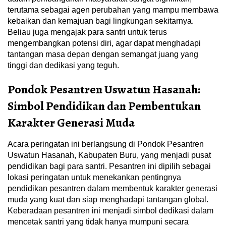
terutama sebagai agen perubahan yang mampu membawa
kebaikan dan kemajuan bagi lingkungan sekitarnya.
Beliau juga mengajak para santri untuk terus
mengembangkan potensi diri, agar dapat menghadapi
tantangan masa depan dengan semangat juang yang
tinggi dan dedikasi yang teguh.
Pondok Pesantren Uswatun Hasanah:
Simbol Pendidikan dan Pembentukan
Karakter Generasi Muda
Acara peringatan ini berlangsung di Pondok Pesantren
Uswatun Hasanah, Kabupaten Buru, yang menjadi pusat
pendidikan bagi para santri. Pesantren ini dipilih sebagai
lokasi peringatan untuk menekankan pentingnya
pendidikan pesantren dalam membentuk karakter generasi
muda yang kuat dan siap menghadapi tantangan global.
Keberadaan pesantren ini menjadi simbol dedikasi dalam
mencetak santri yang tidak hanya mumpuni secara