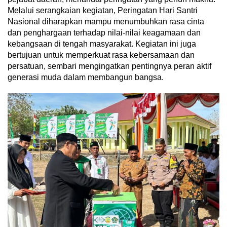
Melalui serangkaian kegiatan, Peringatan Hari Santri
Nasional diharapkan mampu menumbuhkan rasa cinta
dan penghargaan terhadap nilai-nilai keagamaan dan
kebangsaan di tengah masyarakat. Kegiatan ini juga
bertujuan untuk memperkuat rasa kebersamaan dan
persatuan, sembari mengingatkan pentingnya peran aktif
generasi muda dalam membangun bangsa.