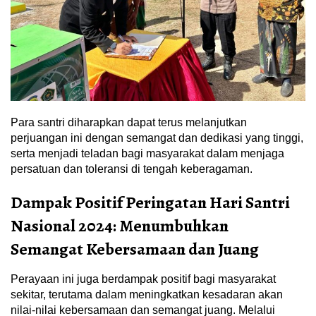
Para santri diharapkan dapat terus melanjutkan
perjuangan ini dengan semangat dan dedikasi yang tinggi,
serta menjadi teladan bagi masyarakat dalam menjaga
persatuan dan toleransi di tengah keberagaman.
Dampak Positif Peringatan Hari Santri
Nasional 2024: Menumbuhkan
Semangat Kebersamaan dan Juang
Perayaan ini juga berdampak positif bagi masyarakat
sekitar, terutama dalam meningkatkan kesadaran akan
nilai-nilai kebersamaan dan semangat juang. Melalui