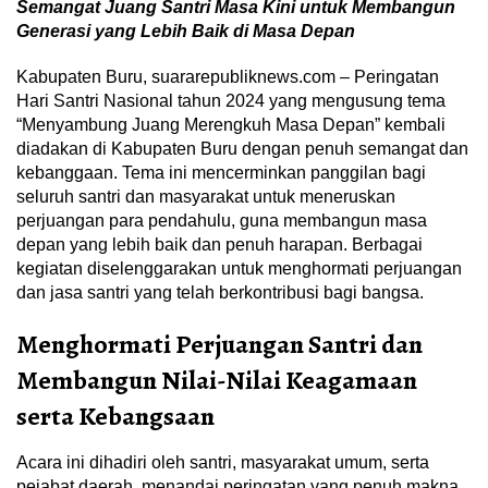
Semangat Juang Santri Masa Kini untuk Membangun
Generasi yang Lebih Baik di Masa Depan
Kabupaten Buru, suararepubliknews.com – Peringatan
Hari Santri Nasional tahun 2024 yang mengusung tema
“Menyambung Juang Merengkuh Masa Depan” kembali
diadakan di Kabupaten Buru dengan penuh semangat dan
kebanggaan. Tema ini mencerminkan panggilan bagi
seluruh santri dan masyarakat untuk meneruskan
perjuangan para pendahulu, guna membangun masa
depan yang lebih baik dan penuh harapan. Berbagai
kegiatan diselenggarakan untuk menghormati perjuangan
dan jasa santri yang telah berkontribusi bagi bangsa.
Menghormati Perjuangan Santri dan
Membangun Nilai-Nilai Keagamaan
serta Kebangsaan
Acara ini dihadiri oleh santri, masyarakat umum, serta
pejabat daerah, menandai peringatan yang penuh makna.