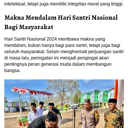
intelektual, tetapi juga memiliki integritas moral yang tinggi.
Makna Mendalam Hari Santri Nasional
Bagi Masyarakat
Hari Santri Nasional 2024 membawa makna yang
mendalam, bukan hanya bagi para santri, tetapi juga bagi
seluruh masyarakat. Selain menghormati perjuangan santri
di masa lalu, peringatan ini menjadi pengingat akan
pentingnya peran generasi muda dalam membangun
bangsa.