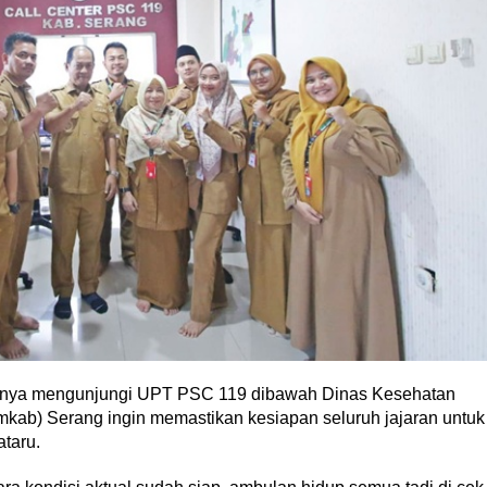
aknya mengunjungi UPT PSC 119 dibawah Dinas Kesehatan
kab) Serang ingin memastikan kesiapan seluruh jajaran untuk
taru.