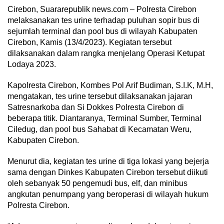
Cirebon, Suararepublik news.com – Polresta Cirebon
melaksanakan tes urine terhadap puluhan sopir bus di
sejumlah terminal dan pool bus di wilayah Kabupaten
Cirebon, Kamis (13/4/2023). Kegiatan tersebut
dilaksanakan dalam rangka menjelang Operasi Ketupat
Lodaya 2023.
Kapolresta Cirebon, Kombes Pol Arif Budiman, S.I.K, M.H,
mengatakan, tes urine tersebut dilaksanakan jajaran
Satresnarkoba dan Si Dokkes Polresta Cirebon di
beberapa titik. Diantaranya, Terminal Sumber, Terminal
Ciledug, dan pool bus Sahabat di Kecamatan Weru,
Kabupaten Cirebon.
Menurut dia, kegiatan tes urine di tiga lokasi yang bejerja
sama dengan Dinkes Kabupaten Cirebon tersebut diikuti
oleh sebanyak 50 pengemudi bus, elf, dan minibus
angkutan penumpang yang beroperasi di wilayah hukum
Polresta Cirebon.