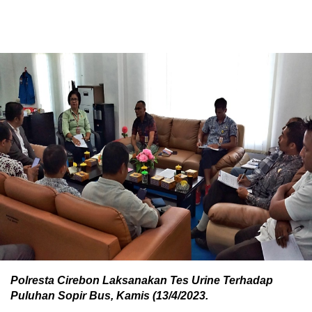
Polresta Cirebon Laksanakan Tes Urine Terhadap
Puluhan Sopir Bus, Kamis (13/4/2023.