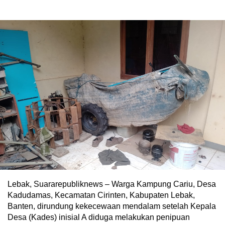
Lebak, Suararepubliknews – Warga Kampung Cariu, Desa
Kadudamas, Kecamatan Cirinten, Kabupaten Lebak,
Banten, dirundung kekecewaan mendalam setelah Kepala
Desa (Kades) inisial A diduga melakukan penipuan