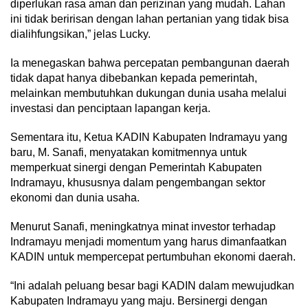
diperlukan rasa aman dan perizinan yang mudah. Lahan
ini tidak beririsan dengan lahan pertanian yang tidak bisa
dialihfungsikan,” jelas Lucky.
Ia menegaskan bahwa percepatan pembangunan daerah
tidak dapat hanya dibebankan kepada pemerintah,
melainkan membutuhkan dukungan dunia usaha melalui
investasi dan penciptaan lapangan kerja.
Sementara itu, Ketua KADIN Kabupaten Indramayu yang
baru, M. Sanafi, menyatakan komitmennya untuk
memperkuat sinergi dengan Pemerintah Kabupaten
Indramayu, khususnya dalam pengembangan sektor
ekonomi dan dunia usaha.
Menurut Sanafi, meningkatnya minat investor terhadap
Indramayu menjadi momentum yang harus dimanfaatkan
KADIN untuk mempercepat pertumbuhan ekonomi daerah.
“Ini adalah peluang besar bagi KADIN dalam mewujudkan
Kabupaten Indramayu yang maju. Bersinergi dengan