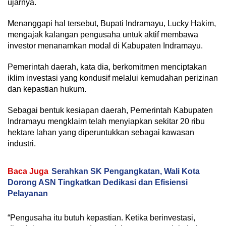
ujarnya.
Menanggapi hal tersebut, Bupati Indramayu, Lucky Hakim,
mengajak kalangan pengusaha untuk aktif membawa
investor menanamkan modal di Kabupaten Indramayu.
Pemerintah daerah, kata dia, berkomitmen menciptakan
iklim investasi yang kondusif melalui kemudahan perizinan
dan kepastian hukum.
Sebagai bentuk kesiapan daerah, Pemerintah Kabupaten
Indramayu mengklaim telah menyiapkan sekitar 20 ribu
hektare lahan yang diperuntukkan sebagai kawasan
industri.
Baca Juga
Serahkan SK Pengangkatan, Wali Kota
Dorong ASN Tingkatkan Dedikasi dan Efisiensi
Pelayanan
“Pengusaha itu butuh kepastian. Ketika berinvestasi,