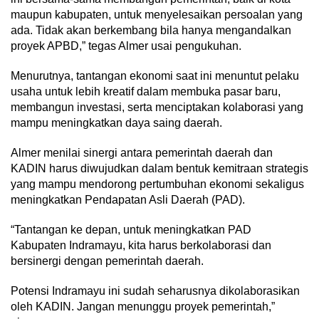
maupun kabupaten, untuk menyelesaikan persoalan yang
ada. Tidak akan berkembang bila hanya mengandalkan
proyek APBD,” tegas Almer usai pengukuhan.
Menurutnya, tantangan ekonomi saat ini menuntut pelaku
usaha untuk lebih kreatif dalam membuka pasar baru,
membangun investasi, serta menciptakan kolaborasi yang
mampu meningkatkan daya saing daerah.
Almer menilai sinergi antara pemerintah daerah dan
KADIN harus diwujudkan dalam bentuk kemitraan strategis
yang mampu mendorong pertumbuhan ekonomi sekaligus
meningkatkan Pendapatan Asli Daerah (PAD).
“Tantangan ke depan, untuk meningkatkan PAD
Kabupaten Indramayu, kita harus berkolaborasi dan
bersinergi dengan pemerintah daerah.
Potensi Indramayu ini sudah seharusnya dikolaborasikan
oleh KADIN. Jangan menunggu proyek pemerintah,”