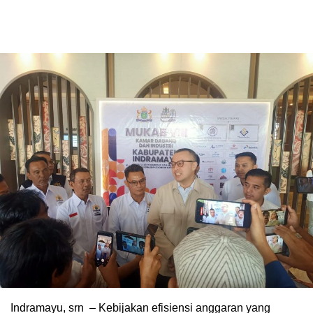
Indramayu, srn – Kebijakan efisiensi anggaran yang