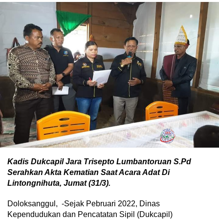
Kadis Dukcapil Jara Trisepto Lumbantoruan S.Pd
Serahkan Akta Kematian Saat Acara Adat Di
Lintongnihuta, Jumat (31/3).
Doloksanggul, -Sejak Pebruari 2022, Dinas
Kependudukan dan Pencatatan Sipil (Dukcapil)