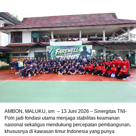
AMBON, MALUKU, srn – 13 Juni 2026 – Sinergitas TNI-
Polri jadi fondasi utama menjaga stabilitas keamanan
nasional sekaligus mendukung percepatan pembangunan,
khususnya di kawasan timur Indonesia yang punya