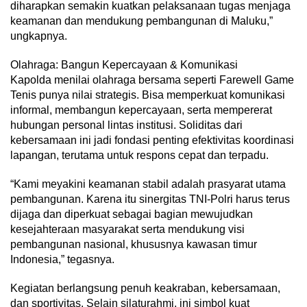
diharapkan semakin kuatkan pelaksanaan tugas menjaga
keamanan dan mendukung pembangunan di Maluku,”
ungkapnya.
Olahraga: Bangun Kepercayaan & Komunikasi
Kapolda menilai olahraga bersama seperti Farewell Game
Tenis punya nilai strategis. Bisa memperkuat komunikasi
informal, membangun kepercayaan, serta mempererat
hubungan personal lintas institusi. Soliditas dari
kebersamaan ini jadi fondasi penting efektivitas koordinasi
lapangan, terutama untuk respons cepat dan terpadu.
“Kami meyakini keamanan stabil adalah prasyarat utama
pembangunan. Karena itu sinergitas TNI-Polri harus terus
dijaga dan diperkuat sebagai bagian mewujudkan
kesejahteraan masyarakat serta mendukung visi
pembangunan nasional, khususnya kawasan timur
Indonesia,” tegasnya.
Kegiatan berlangsung penuh keakraban, kebersamaan,
dan sportivitas. Selain silaturahmi, ini simbol kuat