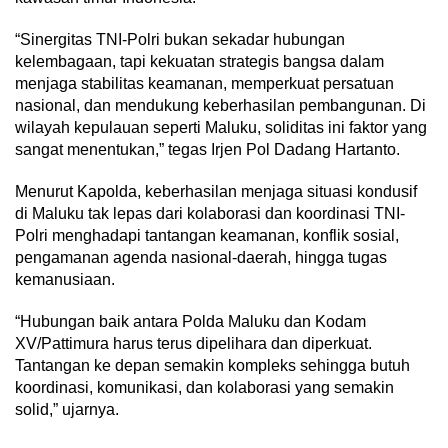
“Sinergitas TNI-Polri bukan sekadar hubungan
kelembagaan, tapi kekuatan strategis bangsa dalam
menjaga stabilitas keamanan, memperkuat persatuan
nasional, dan mendukung keberhasilan pembangunan. Di
wilayah kepulauan seperti Maluku, soliditas ini faktor yang
sangat menentukan,” tegas Irjen Pol Dadang Hartanto.
Menurut Kapolda, keberhasilan menjaga situasi kondusif
di Maluku tak lepas dari kolaborasi dan koordinasi TNI-
Polri menghadapi tantangan keamanan, konflik sosial,
pengamanan agenda nasional-daerah, hingga tugas
kemanusiaan.
“Hubungan baik antara Polda Maluku dan Kodam
XV/Pattimura harus terus dipelihara dan diperkuat.
Tantangan ke depan semakin kompleks sehingga butuh
koordinasi, komunikasi, dan kolaborasi yang semakin
solid,” ujarnya.