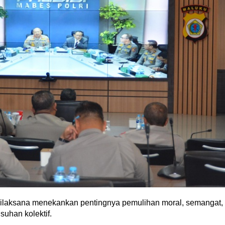
laksana menekankan pentingnya pemulihan moral, semangat,
suhan kolektif.