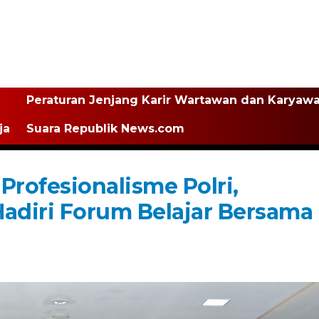
Peraturan Jenjang Karir Wartawan dan Karyaw
ja
Suara Republik News.com
 Profesionalisme Polri,
adiri Forum Belajar Bersama