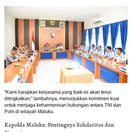
“Kami harapkan kerjasama yang baik ini akan terus
ditingkatkan,” tambahnya, menunjukkan komitmen kuat
untuk menjaga keharmonisan hubungan antara TNI dan
Polri di wilayah Maluku.
Kapolda Maluku: Pentingnya Solidaritas dan