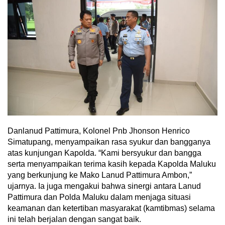
Danlanud Pattimura, Kolonel Pnb Jhonson Henrico
Simatupang, menyampaikan rasa syukur dan bangganya
atas kunjungan Kapolda. “Kami bersyukur dan bangga
serta menyampaikan terima kasih kepada Kapolda Maluku
yang berkunjung ke Mako Lanud Pattimura Ambon,”
ujarnya. Ia juga mengakui bahwa sinergi antara Lanud
Pattimura dan Polda Maluku dalam menjaga situasi
keamanan dan ketertiban masyarakat (kamtibmas) selama
ini telah berjalan dengan sangat baik.