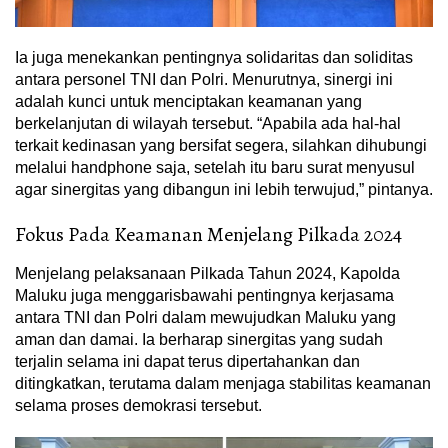
Ia juga menekankan pentingnya solidaritas dan soliditas
antara personel TNI dan Polri. Menurutnya, sinergi ini
adalah kunci untuk menciptakan keamanan yang
berkelanjutan di wilayah tersebut. “Apabila ada hal-hal
terkait kedinasan yang bersifat segera, silahkan dihubungi
melalui handphone saja, setelah itu baru surat menyusul
agar sinergitas yang dibangun ini lebih terwujud,” pintanya.
Fokus Pada Keamanan Menjelang Pilkada 2024
Menjelang pelaksanaan Pilkada Tahun 2024, Kapolda
Maluku juga menggarisbawahi pentingnya kerjasama
antara TNI dan Polri dalam mewujudkan Maluku yang
aman dan damai. Ia berharap sinergitas yang sudah
terjalin selama ini dapat terus dipertahankan dan
ditingkatkan, terutama dalam menjaga stabilitas keamanan
selama proses demokrasi tersebut.