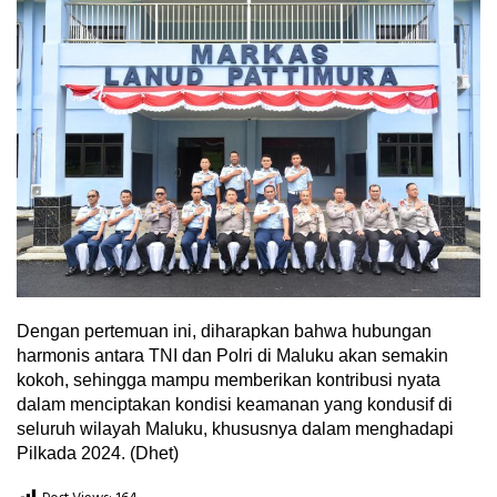
Dengan pertemuan ini, diharapkan bahwa hubungan
harmonis antara TNI dan Polri di Maluku akan semakin
kokoh, sehingga mampu memberikan kontribusi nyata
dalam menciptakan kondisi keamanan yang kondusif di
seluruh wilayah Maluku, khususnya dalam menghadapi
Pilkada 2024. (Dhet)