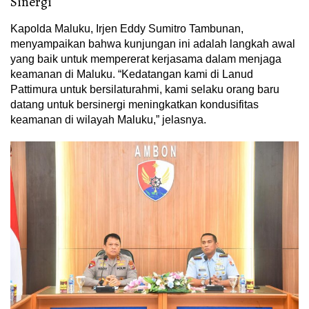
Sinergi
Kapolda Maluku, Irjen Eddy Sumitro Tambunan,
menyampaikan bahwa kunjungan ini adalah langkah awal
yang baik untuk mempererat kerjasama dalam menjaga
keamanan di Maluku. “Kedatangan kami di Lanud
Pattimura untuk bersilaturahmi, kami selaku orang baru
datang untuk bersinergi meningkatkan kondusifitas
keamanan di wilayah Maluku,” jelasnya.