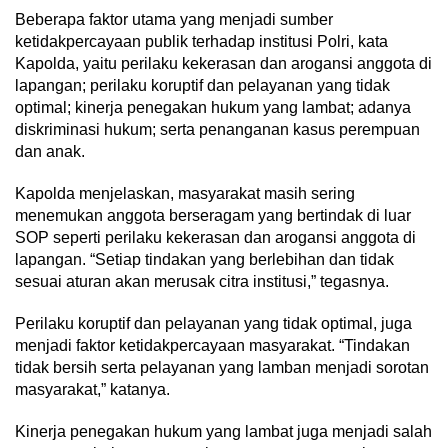
Beberapa faktor utama yang menjadi sumber
ketidakpercayaan publik terhadap institusi Polri, kata
Kapolda, yaitu perilaku kekerasan dan arogansi anggota di
lapangan; perilaku koruptif dan pelayanan yang tidak
optimal; kinerja penegakan hukum yang lambat; adanya
diskriminasi hukum; serta penanganan kasus perempuan
dan anak.
Kapolda menjelaskan, masyarakat masih sering
menemukan anggota berseragam yang bertindak di luar
SOP seperti perilaku kekerasan dan arogansi anggota di
lapangan. “Setiap tindakan yang berlebihan dan tidak
sesuai aturan akan merusak citra institusi,” tegasnya.
Perilaku koruptif dan pelayanan yang tidak optimal, juga
menjadi faktor ketidakpercayaan masyarakat. “Tindakan
tidak bersih serta pelayanan yang lamban menjadi sorotan
masyarakat,” katanya.
Kinerja penegakan hukum yang lambat juga menjadi salah