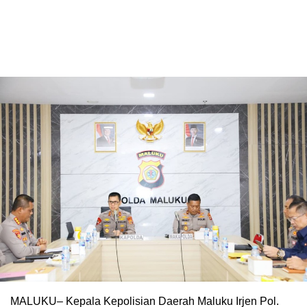
MALUKU– Kepala Kepolisian Daerah Maluku Irjen Pol.