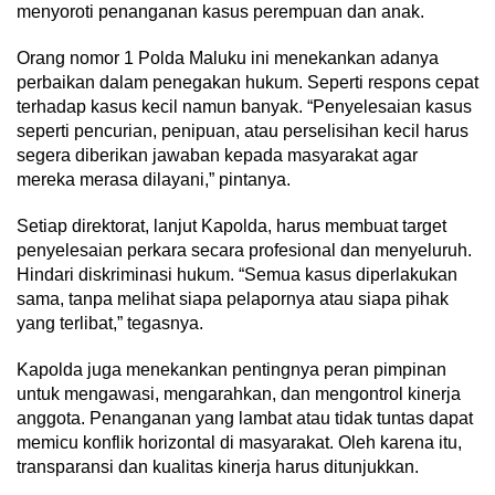
menyoroti penanganan kasus perempuan dan anak.
Orang nomor 1 Polda Maluku ini menekankan adanya
perbaikan dalam penegakan hukum. Seperti respons cepat
terhadap kasus kecil namun banyak. “Penyelesaian kasus
seperti pencurian, penipuan, atau perselisihan kecil harus
segera diberikan jawaban kepada masyarakat agar
mereka merasa dilayani,” pintanya.
Setiap direktorat, lanjut Kapolda, harus membuat target
penyelesaian perkara secara profesional dan menyeluruh.
Hindari diskriminasi hukum. “Semua kasus diperlakukan
sama, tanpa melihat siapa pelapornya atau siapa pihak
yang terlibat,” tegasnya.
Kapolda juga menekankan pentingnya peran pimpinan
untuk mengawasi, mengarahkan, dan mengontrol kinerja
anggota. Penanganan yang lambat atau tidak tuntas dapat
memicu konflik horizontal di masyarakat. Oleh karena itu,
transparansi dan kualitas kinerja harus ditunjukkan.