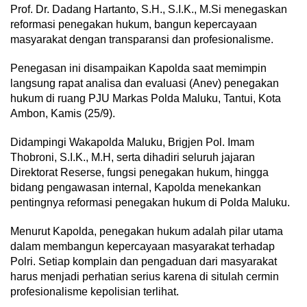
Prof. Dr. Dadang Hartanto, S.H., S.I.K., M.Si menegaskan
reformasi penegakan hukum, bangun kepercayaan
masyarakat dengan transparansi dan profesionalisme.
Penegasan ini disampaikan Kapolda saat memimpin
langsung rapat analisa dan evaluasi (Anev) penegakan
hukum di ruang PJU Markas Polda Maluku, Tantui, Kota
Ambon, Kamis (25/9).
Didampingi Wakapolda Maluku, Brigjen Pol. Imam
Thobroni, S.I.K., M.H, serta dihadiri seluruh jajaran
Direktorat Reserse, fungsi penegakan hukum, hingga
bidang pengawasan internal, Kapolda menekankan
pentingnya reformasi penegakan hukum di Polda Maluku.
Menurut Kapolda, penegakan hukum adalah pilar utama
dalam membangun kepercayaan masyarakat terhadap
Polri. Setiap komplain dan pengaduan dari masyarakat
harus menjadi perhatian serius karena di situlah cermin
profesionalisme kepolisian terlihat.