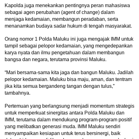
Kapolda juga menekankan pentingnya peran mahasiswa
sebagai agen perubahan (agent of change) dalam
menjaga kedamaian, membangun peradaban, serta
menanamkan budaya sadar hukum di tengah masyarakat.
Orang nomor 1 Polda Maluku ini juga mengajak IMM untuk
tampil sebagai pelopor kedamaian, yang mengedepankan
karya nyata dan ilmu pengetahuan dalam membangun
bangsa dan negara, terutama provinsi Maluku.
“Mari bersama-sama kita jaga dan bangun Maluku. Jadilah
pelopor kedamaian. Maluku bisa maju, aman, dan tentram
jika kita semua bergandeng tangan dengan tulus,”
tambahnya.
Pertemuan yang berlangsung menjadi momentum strategis
untuk memperkuat sinergitas antara Polda Maluku dan
IMM, terutama dalam mendukung program-program positif
yang melibatkan generasi muda. IMM Maluku sendiri
menyampaikan kesiapan untuk terus bersinergi, baik