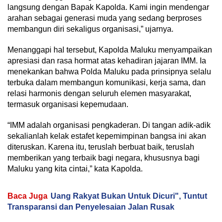
langsung dengan Bapak Kapolda. Kami ingin mendengar
arahan sebagai generasi muda yang sedang berproses
membangun diri sekaligus organisasi,” ujarnya.
Menanggapi hal tersebut, Kapolda Maluku menyampaikan
apresiasi dan rasa hormat atas kehadiran jajaran IMM. Ia
menekankan bahwa Polda Maluku pada prinsipnya selalu
terbuka dalam membangun komunikasi, kerja sama, dan
relasi harmonis dengan seluruh elemen masyarakat,
termasuk organisasi kepemudaan.
“IMM adalah organisasi pengkaderan. Di tangan adik-adik
sekalianlah kelak estafet kepemimpinan bangsa ini akan
diteruskan. Karena itu, teruslah berbuat baik, teruslah
memberikan yang terbaik bagi negara, khususnya bagi
Maluku yang kita cintai,” kata Kapolda.
Baca Juga
Uang Rakyat Bukan Untuk Dicuri", Tuntut
Transparansi dan Penyelesaian Jalan Rusak