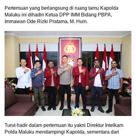
Pertemuan yang berlangsung di ruang tamu Kapolda
Maluku ini dihadiri Ketua DPP IMM Bidang PBPA,
Immawan Ode Rizki Pratama, M. Hum.
Turut hadir dalam pertemuan itu yakni Direktur Intelkam
Polda Maluku mendampingi Kapolda, sementara dari