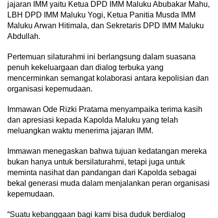
jajaran IMM yaitu Ketua DPD IMM Maluku Abubakar Mahu,
LBH DPD IMM Maluku Yogi, Ketua Panitia Musda IMM
Maluku Arwan Hitimala, dan Sekretaris DPD IMM Maluku
Abdullah.
Pertemuan silaturahmi ini berlangsung dalam suasana
penuh kekeluargaan dan dialog terbuka yang
mencerminkan semangat kolaborasi antara kepolisian dan
organisasi kepemudaan.
Immawan Ode Rizki Pratama menyampaika terima kasih
dan apresiasi kepada Kapolda Maluku yang telah
meluangkan waktu menerima jajaran IMM.
Immawan menegaskan bahwa tujuan kedatangan mereka
bukan hanya untuk bersilaturahmi, tetapi juga untuk
meminta nasihat dan pandangan dari Kapolda sebagai
bekal generasi muda dalam menjalankan peran organisasi
kepemudaan.
“Suatu kebanggaan bagi kami bisa duduk berdialog