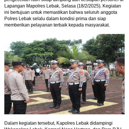
Lapangan Mapolres Lebak, Selasa (18/2/2025). Kegiatan
ini bertujuan untuk memastikan bahwa seluruh anggota
Polres Lebak selalu dalam kondisi prima dan siap
memberikan pelayanan terbaik kepada masyarakat.
Dalam kegiatan tersebut, Kapolres Lebak didampingi