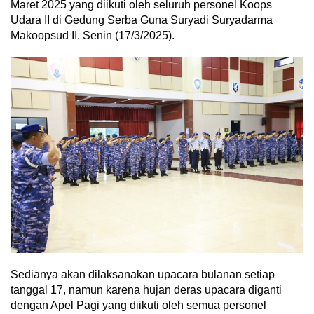
Maret 2025 yang diikuti oleh seluruh personel Koops
Udara II di Gedung Serba Guna Suryadi Suryadarma
Makoopsud II. Senin (17/3/2025).
Sedianya akan dilaksanakan upacara bulanan setiap
tanggal 17, namun karena hujan deras upacara diganti
dengan Apel Pagi yang diikuti oleh semua personel