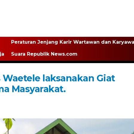
Peraturan Jenjang Karir Wartawan dan Karyaw
ja
Suara Republik News.com
Waetele laksanakan Giat
ma Masyarakat.