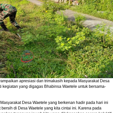
mpaikan apresiasi dan trimakasih kepada Masyarakat Desa
i kegiatan yang digagas Bhabinsa Waetele untuk bersama-
Masyarakat Desa Waetele yang berkenan hadir pada hari ini
ersih di Desa Waetele yang kita cintai ini. Karena pada