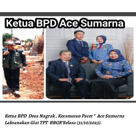
Ketua BPD Desa Nagrak , Kecamatan Pacet ” Ace Sumarna
Laksanakan Giat TPT BBGR’Selasa (31/10/2023).