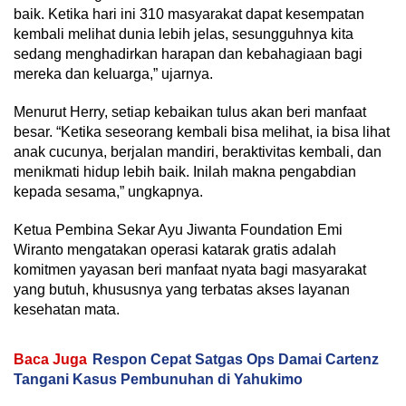
baik. Ketika hari ini 310 masyarakat dapat kesempatan
kembali melihat dunia lebih jelas, sesungguhnya kita
sedang menghadirkan harapan dan kebahagiaan bagi
mereka dan keluarga,” ujarnya.
Menurut Herry, setiap kebaikan tulus akan beri manfaat
besar. “Ketika seseorang kembali bisa melihat, ia bisa lihat
anak cucunya, berjalan mandiri, beraktivitas kembali, dan
menikmati hidup lebih baik. Inilah makna pengabdian
kepada sesama,” ungkapnya.
Ketua Pembina Sekar Ayu Jiwanta Foundation Emi
Wiranto mengatakan operasi katarak gratis adalah
komitmen yayasan beri manfaat nyata bagi masyarakat
yang butuh, khususnya yang terbatas akses layanan
kesehatan mata.
Baca Juga
Respon Cepat Satgas Ops Damai Cartenz
Tangani Kasus Pembunuhan di Yahukimo