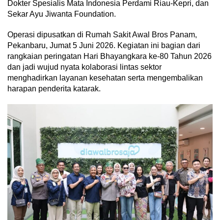
Dokter Spesialis Mata Indonesia Perdami Riau-Kepri, dan
Sekar Ayu Jiwanta Foundation.
Operasi dipusatkan di Rumah Sakit Awal Bros Panam,
Pekanbaru, Jumat 5 Juni 2026. Kegiatan ini bagian dari
rangkaian peringatan Hari Bhayangkara ke-80 Tahun 2026
dan jadi wujud nyata kolaborasi lintas sektor
menghadirkan layanan kesehatan serta mengembalikan
harapan penderita katarak.