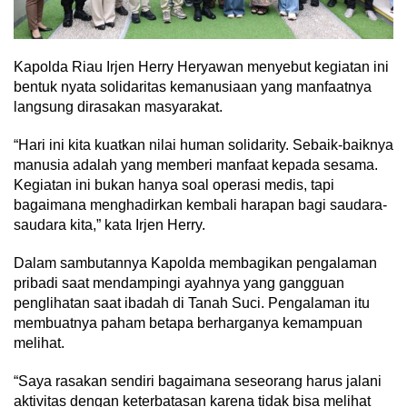
Kapolda Riau Irjen Herry Heryawan menyebut kegiatan ini
bentuk nyata solidaritas kemanusiaan yang manfaatnya
langsung dirasakan masyarakat.
“Hari ini kita kuatkan nilai human solidarity. Sebaik-baiknya
manusia adalah yang memberi manfaat kepada sesama.
Kegiatan ini bukan hanya soal operasi medis, tapi
bagaimana menghadirkan kembali harapan bagi saudara-
saudara kita,” kata Irjen Herry.
Dalam sambutannya Kapolda membagikan pengalaman
pribadi saat mendampingi ayahnya yang gangguan
penglihatan saat ibadah di Tanah Suci. Pengalaman itu
membuatnya paham betapa berharganya kemampuan
melihat.
“Saya rasakan sendiri bagaimana seseorang harus jalani
aktivitas dengan keterbatasan karena tidak bisa melihat