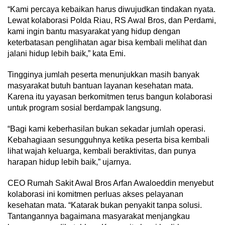
“Kami percaya kebaikan harus diwujudkan tindakan nyata.
Lewat kolaborasi Polda Riau, RS Awal Bros, dan Perdami,
kami ingin bantu masyarakat yang hidup dengan
keterbatasan penglihatan agar bisa kembali melihat dan
jalani hidup lebih baik,” kata Emi.
Tingginya jumlah peserta menunjukkan masih banyak
masyarakat butuh bantuan layanan kesehatan mata.
Karena itu yayasan berkomitmen terus bangun kolaborasi
untuk program sosial berdampak langsung.
“Bagi kami keberhasilan bukan sekadar jumlah operasi.
Kebahagiaan sesungguhnya ketika peserta bisa kembali
lihat wajah keluarga, kembali beraktivitas, dan punya
harapan hidup lebih baik,” ujarnya.
CEO Rumah Sakit Awal Bros Arfan Awaloeddin menyebut
kolaborasi ini komitmen perluas akses pelayanan
kesehatan mata. “Katarak bukan penyakit tanpa solusi.
Tantangannya bagaimana masyarakat menjangkau