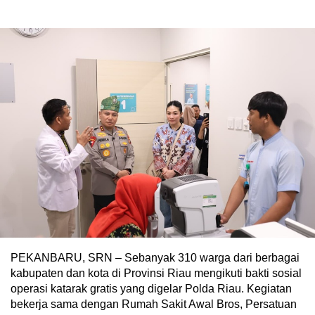
PEKANBARU, SRN – Sebanyak 310 warga dari berbagai
kabupaten dan kota di Provinsi Riau mengikuti bakti sosial
operasi katarak gratis yang digelar Polda Riau. Kegiatan
bekerja sama dengan Rumah Sakit Awal Bros, Persatuan