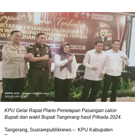
KPU Gelar Rapat Plano Penetapan Pasangan calon
Bupati dan wakil Bupati Tangerang hasil Pilkada 2024.
Tangerang, Suararepubliknews – KPU Kabupaten