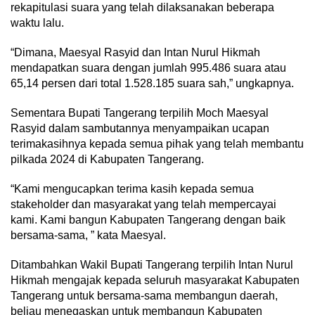
rekapitulasi suara yang telah dilaksanakan beberapa
waktu lalu.
“Dimana, Maesyal Rasyid dan Intan Nurul Hikmah
mendapatkan suara dengan jumlah 995.486 suara atau
65,14 persen dari total 1.528.185 suara sah,” ungkapnya.
Sementara Bupati Tangerang terpilih Moch Maesyal
Rasyid dalam sambutannya menyampaikan ucapan
terimakasihnya kepada semua pihak yang telah membantu
pilkada 2024 di Kabupaten Tangerang.
“Kami mengucapkan terima kasih kepada semua
stakeholder dan masyarakat yang telah mempercayai
kami. Kami bangun Kabupaten Tangerang dengan baik
bersama-sama, ” kata Maesyal.
Ditambahkan Wakil Bupati Tangerang terpilih Intan Nurul
Hikmah mengajak kepada seluruh masyarakat Kabupaten
Tangerang untuk bersama-sama membangun daerah,
beliau menegaskan untuk membangun Kabupaten