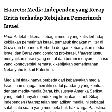
Haaretz: Media Independen yang Kerap
Kritis terhadap Kebijakan Pemerintah
Israel
Haaretz
telah dikenal sebagai media yang kritis terhadap
kebijakan pemerintah Israel, termasuk tindakan militer di
Gaza dan Lebanon. Berbeda dengan kebanyakan media
Israel dan Barat yang condong pro-Israel,
Haaretz
justru
menyajikan narasi yang netral dan berani menyoroti isu-isu
yang kontroversial, termasuk kebijakan pemerintahan
Netanyahu terkait Palestina.
Media ini tidak hanya berbeda dari kebanyakan media
Israel, namun juga memiliki sudut pandang yang kontras
dengan media-media Barat, khususnya Amerika Serikat,
yang lebih banyak mendukung kebijakan Israel. Sikap
independen
Haaretz
telah menjadikan media ini sebagai
salah satu suara yang membela hak-hak warga Palestina,