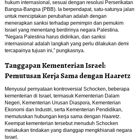
hukum internasional, sesuai dengan resolusi Perserikatan
Bangsa-Bangsa (PBB). Ia berpendapat, satu-satunya jalan
untuk menciptakan perubahan adalah dengan
menerapkan sanksi terhadap pemimpin dan pemukim
Israel yang menentang berdirinya negara Palestina.
“Negara Palestina harus didirikan, dan sanksi
internasional adalah langkah yang perlu dilakukan demi
tercapainya tujuan ini,” pungkasnya.
Tanggapan Kementerian Israel:
Pemutusan Kerja Sama dengan Haaretz
Menyusul pernyataan kontroversial Schocken, beberapa
kementerian di Israel, termasuk Kementerian Dalam
Negeri, Kementerian Urusan Diaspora, Kementerian
Ekonomi dan Industri, serta Kementerian Pendidikan,
memutuskan hubungan kerja sama dengan
Haaretz
.
Keempat kementerian tersebut menuduh Schocken
melakukan tindakan yang dianggap mengkhianati negara
Israel.