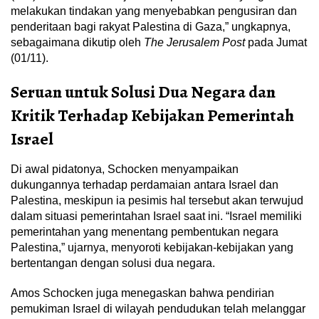
melakukan tindakan yang menyebabkan pengusiran dan
penderitaan bagi rakyat Palestina di Gaza,” ungkapnya,
sebagaimana dikutip oleh
The Jerusalem Post
pada Jumat
(01/11).
Seruan untuk Solusi Dua Negara dan
Kritik Terhadap Kebijakan Pemerintah
Israel
Di awal pidatonya, Schocken menyampaikan
dukungannya terhadap perdamaian antara Israel dan
Palestina, meskipun ia pesimis hal tersebut akan terwujud
dalam situasi pemerintahan Israel saat ini. “Israel memiliki
pemerintahan yang menentang pembentukan negara
Palestina,” ujarnya, menyoroti kebijakan-kebijakan yang
bertentangan dengan solusi dua negara.
Amos Schocken juga menegaskan bahwa pendirian
pemukiman Israel di wilayah pendudukan telah melanggar