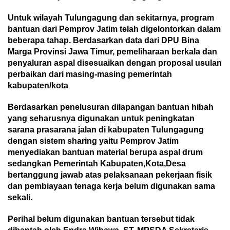
Untuk wilayah Tulungagung dan sekitarnya, program
bantuan dari Pemprov Jatim telah digelontorkan dalam
beberapa tahap. Berdasarkan data dari DPU Bina
Marga Provinsi Jawa Timur, pemeliharaan berkala dan
penyaluran aspal disesuaikan dengan proposal usulan
perbaikan dari masing-masing pemerintah
kabupaten/kota
Berdasarkan penelusuran dilapangan bantuan hibah
yang seharusnya digunakan untuk peningkatan
sarana prasarana jalan di kabupaten Tulungagung
dengan sistem sharing yaitu Pemprov Jatim
menyediakan bantuan material berupa aspal drum
sedangkan Pemerintah Kabupaten,Kota,Desa
bertanggung jawab atas pelaksanaan pekerjaan fisik
dan pembiayaan tenaga kerja belum digunakan sama
sekali.
Perihal belum digunakan bantuan tersebut tidak