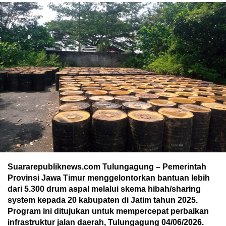
Suararepubliknews.com Tulungagung – Pemerintah
Provinsi Jawa Timur menggelontorkan bantuan lebih
dari 5.300 drum aspal melalui skema hibah/sharing
system kepada 20 kabupaten di Jatim tahun 2025.
Program ini ditujukan untuk mempercepat perbaikan
infrastruktur jalan daerah, Tulungagung 04/06/2026.