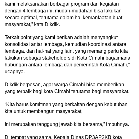
kami melaksanakan berbagai program dan kegiatan
dengan 4 lembaga ini, mudah-mudahan bisa lakukan
secara optimal, terutama dalam hal kemanfaatan buat
masyarakat,” kata Dikdik.
Terkait point yang kami berikan adalah menyangkut
konsolidasi antar lembaga, kemudian koordinasi antara
lembaga, dan hal-hal yang lain, yang memang perlu kita
lakukan sebagai stakeholders di Kota Cimahi bagaimana
hubungan antara lembaga dan pemerintah Kota Cimahi,”
ucapnya.
Dikdik berpesan, agar warga Cimahi bisa memberikan
yang terbaik bagi kota Cimahi terutama bagi masyarakat.
“Kita harus komitmen yang berkaitan dengan kebutuhan
kita untuk membangun masyarakat,
Ini merupakan tanggung jawab kita bersama,” imbuhnya.
Di tempat yang sama, Kepala Dinas DP3AP2KB kota