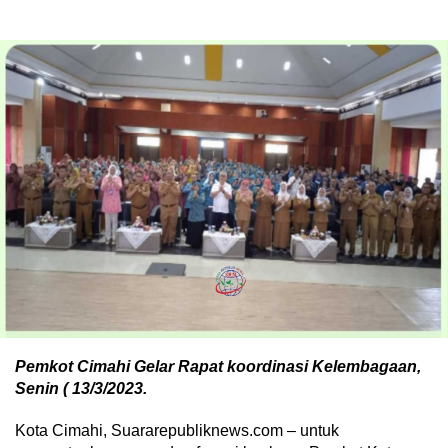
Pemkot Cimahi Gelar Rapat koordinasi Kelembagaan,
Senin ( 13/3/2023.
Kota Cimahi, Suararepubliknews.com –
untuk