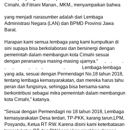
Cimahi, dr.Fitriani Manan., MKM., menyampaikan bahwa
yang menjadi narasumber adalah dari Lembaga
Administrasi Negara (LAN) dan BPMD Provinsi Jawa
Barat.
Harapan kami semua lembaga yang kami kumpulkan di
sini supaya bisa berkolaborasi dan bersinergi dengan
pemerintah dalam membangun kota Cimahi sesuai
dengan peranannya masing-masing ujarnya.“ . . .
. . . . . . Lembaga-lembaga
yang ada, sesuai dengan Permendagri No.18 tahun 2018,
tentang lembaga kemasyarakatan, dan mereka harus tahu
peran dan fungsinya, sehingga bisa bersama-sama
berkontribusi sebagai mitra pemerintah dalam membangun
kota Cimahi,” katanya.
“Sesuai dengan Permendagri no 18 tahun 2018, Lembaga
kemasyarakatan Desa terdari, TP-PKK, karang tarun,LPM,
Posyandu, Ketua RT RW. Karena disini kami keterbatasan