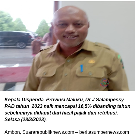
Kepala Dispenda Provinsi Maluku, Dr J Salampessy
PAD tahun 2023 naik mencapai 16,5% dibanding tahun
sebelumnya didapat dari hasil pajak dan retribusi,
Selasa (28/3/2023).
Ambon, Suararepubliknews.com – beritasumbernews.com