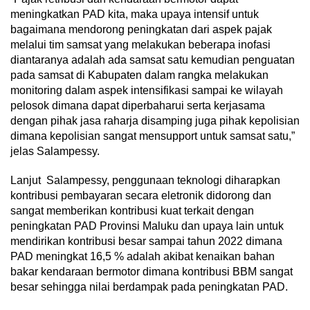
meningkatkan PAD kita, maka upaya intensif untuk
bagaimana mendorong peningkatan dari aspek pajak
melalui tim samsat yang melakukan beberapa inofasi
diantaranya adalah ada samsat satu kemudian penguatan
pada samsat di Kabupaten dalam rangka melakukan
monitoring dalam aspek intensifikasi sampai ke wilayah
pelosok dimana dapat diperbaharui serta kerjasama
dengan pihak jasa raharja disamping juga pihak kepolisian
dimana kepolisian sangat mensupport untuk samsat satu,”
jelas Salampessy.
Lanjut Salampessy, penggunaan teknologi diharapkan
kontribusi pembayaran secara eletronik didorong dan
sangat memberikan kontribusi kuat terkait dengan
peningkatan PAD Provinsi Maluku dan upaya lain untuk
mendirikan kontribusi besar sampai tahun 2022 dimana
PAD meningkat 16,5 % adalah akibat kenaikan bahan
bakar kendaraan bermotor dimana kontribusi BBM sangat
besar sehingga nilai berdampak pada peningkatan PAD.