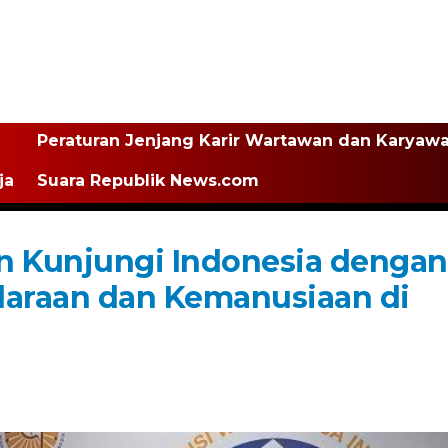
Peraturan Jenjang Karir Wartawan dan Karyaw
ja
Suara Republik News.com
n Kunjungi Indonesia dengan
daraan dan Kemanusiaan di