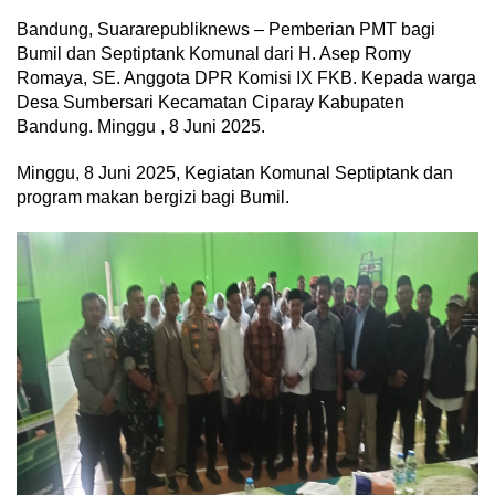
Bandung, Suararepubliknews – Pemberian PMT bagi
Bumil dan Septiptank Komunal dari H. Asep Romy
Romaya, SE. Anggota DPR Komisi IX FKB. Kepada warga
Desa Sumbersari Kecamatan Ciparay Kabupaten
Bandung. Minggu , 8 Juni 2025.
Minggu, 8 Juni 2025, Kegiatan Komunal Septiptank dan
program makan bergizi bagi Bumil.