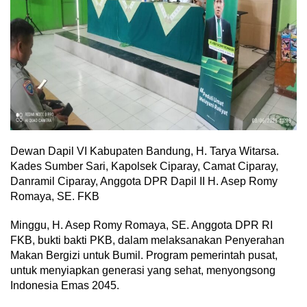
Dewan Dapil VI Kabupaten Bandung, H. Tarya Witarsa.
Kades Sumber Sari, Kapolsek Ciparay, Camat Ciparay,
Danramil Ciparay, Anggota DPR Dapil II H. Asep Romy
Romaya, SE. FKB
Minggu, H. Asep Romy Romaya, SE. Anggota DPR RI
FKB, bukti bakti PKB, dalam melaksanakan Penyerahan
Makan Bergizi untuk Bumil. Program pemerintah pusat,
untuk menyiapkan generasi yang sehat, menyongsong
Indonesia Emas 2045.