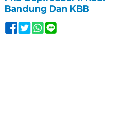
Bandung Dan KBB