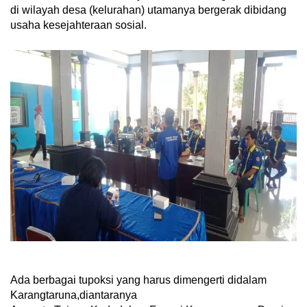
di wilayah desa (kelurahan) utamanya bergerak dibidang
usaha kesejahteraan sosial.
Ada berbagai tupoksi yang harus dimengerti didalam
Karangtaruna,diantaranya