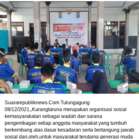
Suararepubliknews.Com Tulungagung
08/12/2021,,Karangtaruna merupakan organisasi sosial
kemasyarakatan sebagai wadah dan sarana
pengembagan setiap anggota masyarakat yang tumbuh
berkembang atas dasar kesadaran serta bertangung jawab
sosial dari,oleh,untuk masyarakat terutama generasi muda