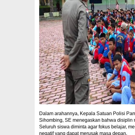
Dalam arahannya, Kepala Satuan Polisi Pa
Sihombing, SE menegaskan bahwa disiplin
Seluruh siswa diminta agar fokus belajar, me
negatif yang dapat merusak masa depan.