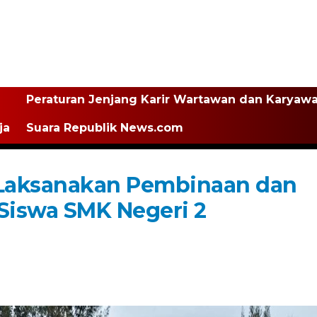
Peraturan Jenjang Karir Wartawan dan Karyaw
ja
Suara Republik News.com
aksanakan Pembinaan dan
Siswa SMK Negeri 2