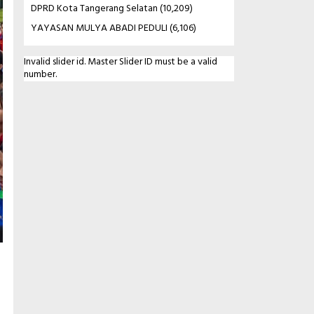
DPRD Kota Tangerang Selatan
(10,209)
YAYASAN MULYA ABADI PEDULI
(6,106)
Invalid slider id. Master Slider ID must be a valid
number.