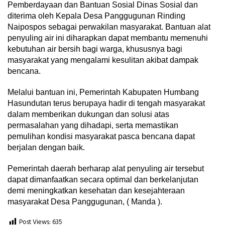
Pemberdayaan dan Bantuan Sosial Dinas Sosial dan
diterima oleh Kepala Desa Panggugunan Rinding
Naipospos sebagai perwakilan masyarakat. Bantuan alat
penyuling air ini diharapkan dapat membantu memenuhi
kebutuhan air bersih bagi warga, khususnya bagi
masyarakat yang mengalami kesulitan akibat dampak
bencana.
Melalui bantuan ini, Pemerintah Kabupaten Humbang
Hasundutan terus berupaya hadir di tengah masyarakat
dalam memberikan dukungan dan solusi atas
permasalahan yang dihadapi, serta memastikan
pemulihan kondisi masyarakat pasca bencana dapat
berjalan dengan baik.
Pemerintah daerah berharap alat penyuling air tersebut
dapat dimanfaatkan secara optimal dan berkelanjutan
demi meningkatkan kesehatan dan kesejahteraan
masyarakat Desa Panggugunan, ( Manda ).
Post Views:
635