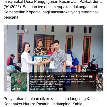
masyarakat Desa Panggugunan Kecamatan Pakkat, Jumat
(9/1/2026). Bantuan tersebut merupakan dukungan dari
Kementerian Koperasi bagi masyarakat yang terdampak
bencana.
Penyerahan bantuan dilakukan secara langsung Kadis
Kopenaker Nurliza Pasaribu didampingi Kabid