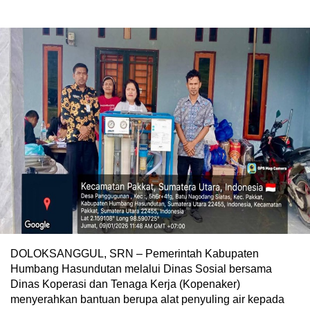
DOLOKSANGGUL, SRN – Pemerintah Kabupaten
Humbang Hasundutan melalui Dinas Sosial bersama
Dinas Koperasi dan Tenaga Kerja (Kopenaker)
menyerahkan bantuan berupa alat penyuling air kepada