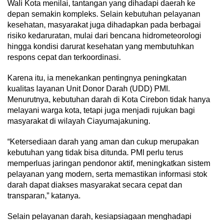
Wali Kota menilai, tantangan yang dihadapi daerah ke
depan semakin kompleks. Selain kebutuhan pelayanan
kesehatan, masyarakat juga dihadapkan pada berbagai
risiko kedaruratan, mulai dari bencana hidrometeorologi
hingga kondisi darurat kesehatan yang membutuhkan
respons cepat dan terkoordinasi.
Karena itu, ia menekankan pentingnya peningkatan
kualitas layanan Unit Donor Darah (UDD) PMI.
Menurutnya, kebutuhan darah di Kota Cirebon tidak hanya
melayani warga kota, tetapi juga menjadi rujukan bagi
masyarakat di wilayah Ciayumajakuning.
“Ketersediaan darah yang aman dan cukup merupakan
kebutuhan yang tidak bisa ditunda. PMI perlu terus
memperluas jaringan pendonor aktif, meningkatkan sistem
pelayanan yang modern, serta memastikan informasi stok
darah dapat diakses masyarakat secara cepat dan
transparan,” katanya.
Selain pelayanan darah, kesiapsiagaan menghadapi