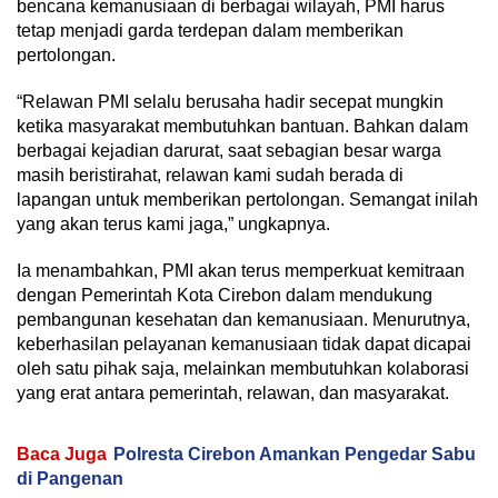
bencana kemanusiaan di berbagai wilayah, PMI harus
tetap menjadi garda terdepan dalam memberikan
pertolongan.
“Relawan PMI selalu berusaha hadir secepat mungkin
ketika masyarakat membutuhkan bantuan. Bahkan dalam
berbagai kejadian darurat, saat sebagian besar warga
masih beristirahat, relawan kami sudah berada di
lapangan untuk memberikan pertolongan. Semangat inilah
yang akan terus kami jaga,” ungkapnya.
Ia menambahkan, PMI akan terus memperkuat kemitraan
dengan Pemerintah Kota Cirebon dalam mendukung
pembangunan kesehatan dan kemanusiaan. Menurutnya,
keberhasilan pelayanan kemanusiaan tidak dapat dicapai
oleh satu pihak saja, melainkan membutuhkan kolaborasi
yang erat antara pemerintah, relawan, dan masyarakat.
Baca Juga
Polresta Cirebon Amankan Pengedar Sabu
di Pangenan