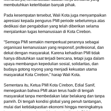
membutuhkan keterlibatan banyak pihak.
Pada kesempatan tersebut, Wali Kota juga menyampaikan
apresiasi kepada pengurus PMI periode sebelumnya atas
dedikasi dan pengabdian yang telah diberikan selama
menjalankan tugas kemanusiaan di Kota Cirebon.
“Semoga PMI semakin memperkuat perannya sebagai
organisasi kemanusiaan yang responsif, profesional, dan
dekat dengan masyarakat. Karena kehadiran PMI tidak
hanya dibutuhkan saat terjadi bencana, tetapi juga dalam
upaya membangun kepedulian sosial, solidaritas, dan
budaya gotong royong yang menjadi kekuatan utama
masyarakat Kota Cirebon,” harap Wali Kota.
Sementara itu, Ketua PMI Kota Cirebon, Edial Sanif,
menegaskan bahwa PMI akan terus hadir di tengah
masyarakat tanpa membedakan latar belakang dan tanpa
pamrih. Di tengah kondisi global yang penuh tantangan,
mulai dari ketidakpastian ekonomi hingga meningkatnya