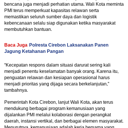
bencana juga menjadi perhatian utama. Wali Kota meminta
PMI terus memperkuat kapasitas relawan serta
memastikan seluruh sumber daya dan logistik
kebencanaan selalu siap digunakan ketika masyarakat
membutuhkan bantuan.
Baca Juga
Polresta Cirebon Laksanakan Panen
Jagung Ketahanan Pangan
“Kecepatan respons dalam situasi darurat sering kali
menjadi penentu keselamatan banyak orang. Karena itu,
penguatan relawan dan kesiapan operasional harus
menjadi prioritas yang dijaga secara berkelanjutan,”
tambahnya.
Pemerintah Kota Cirebon, lanjut Wali Kota, akan terus
mendukung berbagai program kemanusiaan yang
dijalankan PMI melalui kolaborasi dengan perangkat
daerah, instansi vertikal, dan berbagai elemen masyarakat.
Menurutnya, kemanusiaan adalah kerja bersama yang