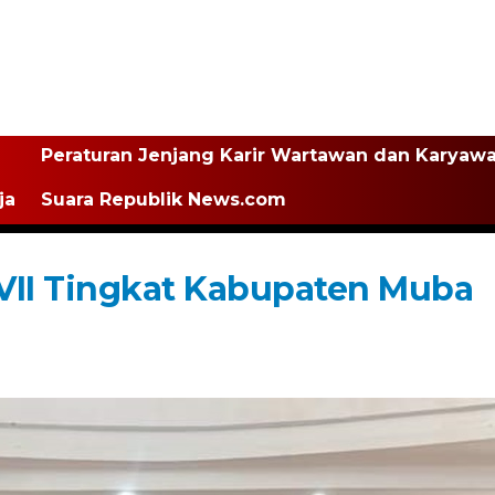
Peraturan Jenjang Karir Wartawan dan Karyaw
ja
Suara Republik News.com
II Tingkat Kabupaten Muba