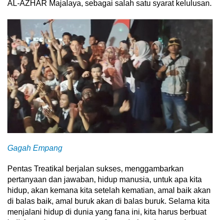
AL-AZHAR Majalaya, sebagai salah satu syarat kelulusan.
Gagah Empang
Pentas Treatikal berjalan sukses, menggambarkan
pertanyaan dan jawaban, hidup manusia, untuk apa kita
hidup, akan kemana kita setelah kematian, amal baik akan
di balas baik, amal buruk akan di balas buruk. Selama kita
menjalani hidup di dunia yang fana ini, kita harus berbuat