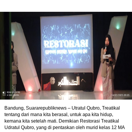
Bandung, Suararepubliknews – Utratul Qubro, Treatikal
tentang dari mana kita berasal, untuk apa kita hidup,
kemana kita setelah mati. Demikian Restorasi Treatikal
Udratul Qubro, yang di pentaskan oleh murid kelas 12 MA