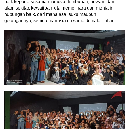
baik kepada sesama manusia, tumbuhan, hewan, dan
alam sekitar, kewajiban kita memelihara dan menjalin
hubungan baik, dari mana asal suku maupun
golongannya, semua manusia itu sama di mata Tuhan.