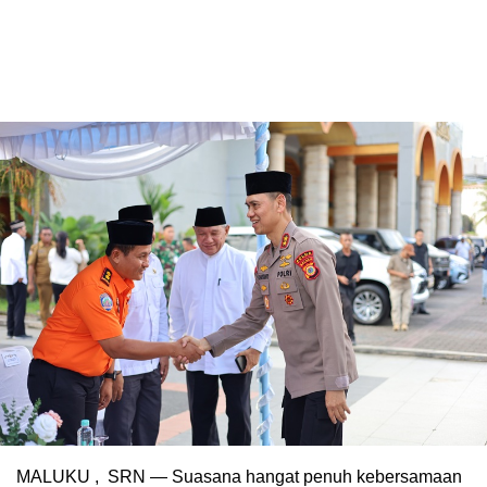
MALUKU , SRN — Suasana hangat penuh kebersamaan