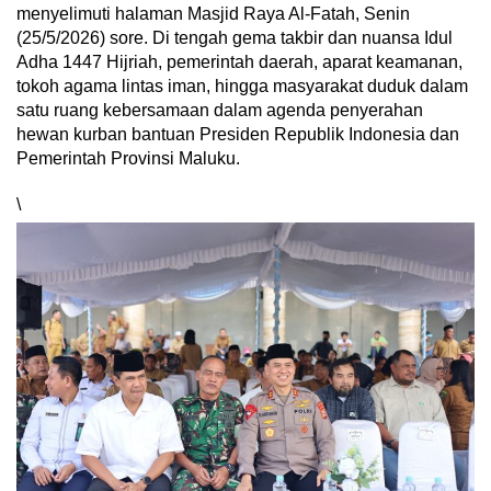
menyelimuti halaman Masjid Raya Al-Fatah, Senin
(25/5/2026) sore. Di tengah gema takbir dan nuansa Idul
Adha 1447 Hijriah, pemerintah daerah, aparat keamanan,
tokoh agama lintas iman, hingga masyarakat duduk dalam
satu ruang kebersamaan dalam agenda penyerahan
hewan kurban bantuan Presiden Republik Indonesia dan
Pemerintah Provinsi Maluku.
\