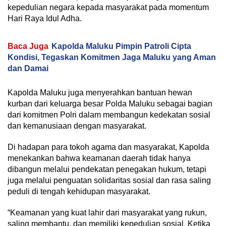
kepedulian negara kepada masyarakat pada momentum
Hari Raya Idul Adha.
Baca Juga
Kapolda Maluku Pimpin Patroli Cipta
Kondisi, Tegaskan Komitmen Jaga Maluku yang Aman
dan Damai
Kapolda Maluku juga menyerahkan bantuan hewan
kurban dari keluarga besar Polda Maluku sebagai bagian
dari komitmen Polri dalam membangun kedekatan sosial
dan kemanusiaan dengan masyarakat.
Di hadapan para tokoh agama dan masyarakat, Kapolda
menekankan bahwa keamanan daerah tidak hanya
dibangun melalui pendekatan penegakan hukum, tetapi
juga melalui penguatan solidaritas sosial dan rasa saling
peduli di tengah kehidupan masyarakat.
“Keamanan yang kuat lahir dari masyarakat yang rukun,
saling membantu, dan memiliki kepedulian sosial. Ketika