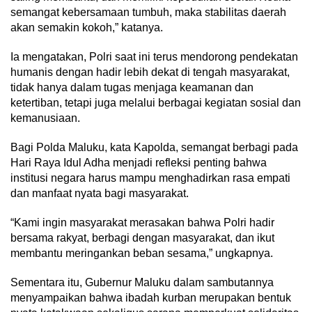
semangat kebersamaan tumbuh, maka stabilitas daerah
akan semakin kokoh,” katanya.
Ia mengatakan, Polri saat ini terus mendorong pendekatan
humanis dengan hadir lebih dekat di tengah masyarakat,
tidak hanya dalam tugas menjaga keamanan dan
ketertiban, tetapi juga melalui berbagai kegiatan sosial dan
kemanusiaan.
Bagi Polda Maluku, kata Kapolda, semangat berbagi pada
Hari Raya Idul Adha menjadi refleksi penting bahwa
institusi negara harus mampu menghadirkan rasa empati
dan manfaat nyata bagi masyarakat.
“Kami ingin masyarakat merasakan bahwa Polri hadir
bersama rakyat, berbagi dengan masyarakat, dan ikut
membantu meringankan beban sesama,” ungkapnya.
Sementara itu, Gubernur Maluku dalam sambutannya
menyampaikan bahwa ibadah kurban merupakan bentuk