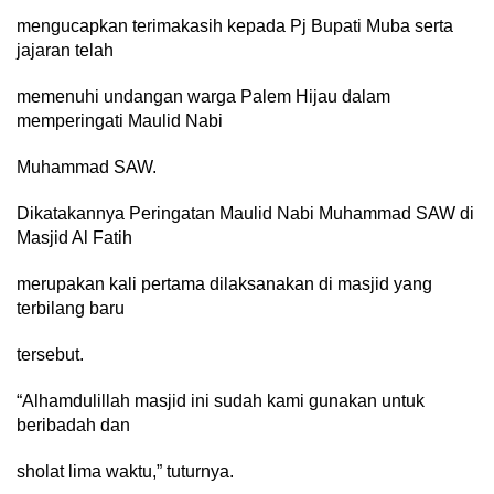
mengucapkan terimakasih kepada Pj Bupati Muba serta
jajaran telah
memenuhi undangan warga Palem Hijau dalam
memperingati Maulid Nabi
Muhammad SAW.
Dikatakannya Peringatan Maulid Nabi Muhammad SAW di
Masjid Al Fatih
merupakan kali pertama dilaksanakan di masjid yang
terbilang baru
tersebut.
“Alhamdulillah masjid ini sudah kami gunakan untuk
beribadah dan
sholat lima waktu,” tuturnya.