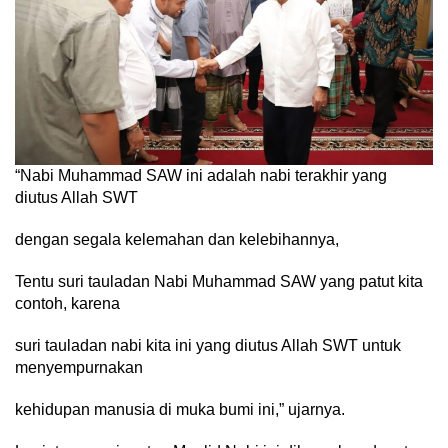
“Nabi Muhammad SAW ini adalah nabi terakhir yang
diutus Allah SWT
dengan segala kelemahan dan kelebihannya,
Tentu suri tauladan Nabi Muhammad SAW yang patut kita
contoh, karena
suri tauladan nabi kita ini yang diutus Allah SWT untuk
menyempurnakan
kehidupan manusia di muka bumi ini,” ujarnya.