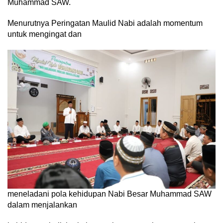
Muhammad SAW.
Menurutnya Peringatan Maulid Nabi adalah momentum
untuk mengingat dan
meneladani pola kehidupan Nabi Besar Muhammad SAW
dalam menjalankan