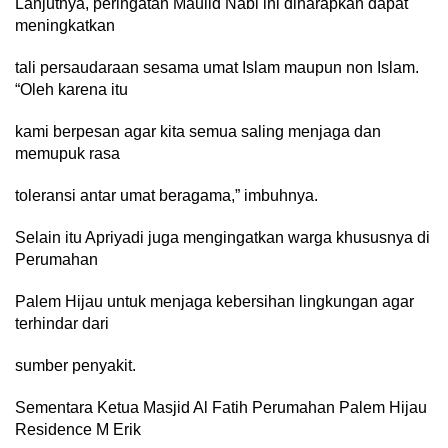
Lanjutnya, peringatan Maulid Nabi ini diharapkan dapat
meningkatkan
tali persaudaraan sesama umat Islam maupun non Islam.
“Oleh karena itu
kami berpesan agar kita semua saling menjaga dan
memupuk rasa
toleransi antar umat beragama,” imbuhnya.
Selain itu Apriyadi juga mengingatkan warga khususnya di
Perumahan
Palem Hijau untuk menjaga kebersihan lingkungan agar
terhindar dari
sumber penyakit.
Sementara Ketua Masjid Al Fatih Perumahan Palem Hijau
Residence M Erik