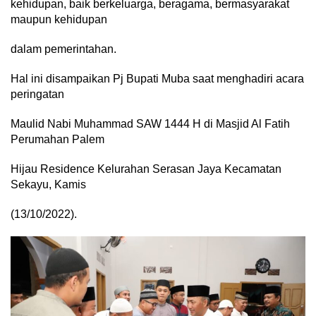
kehidupan, baik berkeluarga, beragama, bermasyarakat
maupun kehidupan
dalam pemerintahan.
Hal ini disampaikan Pj Bupati Muba saat menghadiri acara
peringatan
Maulid Nabi Muhammad SAW 1444 H di Masjid Al Fatih
Perumahan Palem
Hijau Residence Kelurahan Serasan Jaya Kecamatan
Sekayu, Kamis
(13/10/2022).