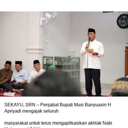
SEKAYU, SRN – Penjabat Bupati Musi Banyuasin H
Apriyadi mengajak seluruh
masyarakat untuk terus mengaplikasikan akhlak Nabi