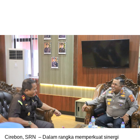
Cirebon, SRN – Dalam rangka memperkuat sinergi