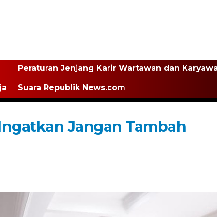
Peraturan Jenjang Karir Wartawan dan Karyaw
ja
Suara Republik News.com
i Ingatkan Jangan Tambah