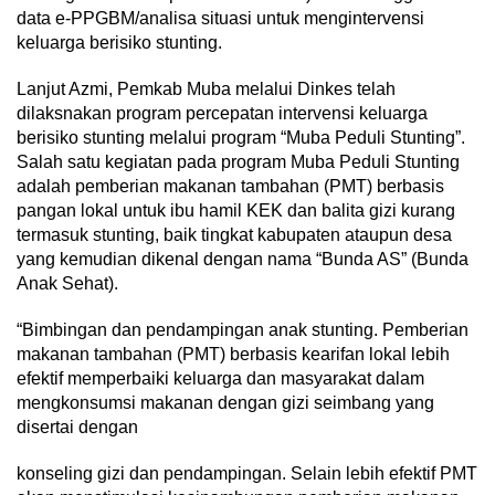
data e-PPGBM/analisa situasi untuk mengintervensi
keluarga berisiko stunting.
Lanjut Azmi, Pemkab Muba melalui Dinkes telah
dilaksnakan program percepatan intervensi keluarga
berisiko stunting melalui program “Muba Peduli Stunting”.
Salah satu kegiatan pada program Muba Peduli Stunting
adalah pemberian makanan tambahan (PMT) berbasis
pangan lokal untuk ibu hamil KEK dan balita gizi kurang
termasuk stunting, baik tingkat kabupaten ataupun desa
yang kemudian dikenal dengan nama “Bunda AS” (Bunda
Anak Sehat).
“Bimbingan dan pendampingan anak stunting. Pemberian
makanan tambahan (PMT) berbasis kearifan lokal lebih
efektif memperbaiki keluarga dan masyarakat dalam
mengkonsumsi makanan dengan gizi seimbang yang
disertai dengan
konseling gizi dan pendampingan. Selain lebih efektif PMT