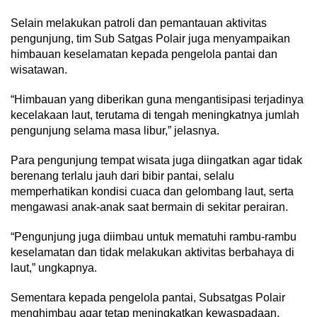
Selain melakukan patroli dan pemantauan aktivitas
pengunjung, tim Sub Satgas Polair juga menyampaikan
himbauan keselamatan kepada pengelola pantai dan
wisatawan.
“Himbauan yang diberikan guna mengantisipasi terjadinya
kecelakaan laut, terutama di tengah meningkatnya jumlah
pengunjung selama masa libur,” jelasnya.
Para pengunjung tempat wisata juga diingatkan agar tidak
berenang terlalu jauh dari bibir pantai, selalu
memperhatikan kondisi cuaca dan gelombang laut, serta
mengawasi anak-anak saat bermain di sekitar perairan.
“Pengunjung juga diimbau untuk mematuhi rambu-rambu
keselamatan dan tidak melakukan aktivitas berbahaya di
laut,” ungkapnya.
Sementara kepada pengelola pantai, Subsatgas Polair
menghimbau agar tetap meningkatkan kewaspadaan,