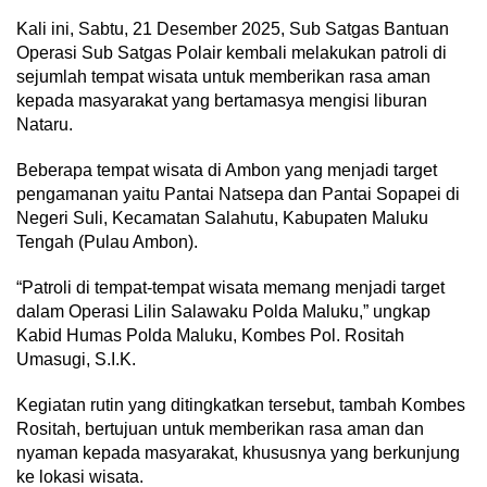
Kali ini, Sabtu, 21 Desember 2025, Sub Satgas Bantuan
Operasi Sub Satgas Polair kembali melakukan patroli di
sejumlah tempat wisata untuk memberikan rasa aman
kepada masyarakat yang bertamasya mengisi liburan
Nataru.
Beberapa tempat wisata di Ambon yang menjadi target
pengamanan yaitu Pantai Natsepa dan Pantai Sopapei di
Negeri Suli, Kecamatan Salahutu, Kabupaten Maluku
Tengah (Pulau Ambon).
“Patroli di tempat-tempat wisata memang menjadi target
dalam Operasi Lilin Salawaku Polda Maluku,” ungkap
Kabid Humas Polda Maluku, Kombes Pol. Rositah
Umasugi, S.I.K.
Kegiatan rutin yang ditingkatkan tersebut, tambah Kombes
Rositah, bertujuan untuk memberikan rasa aman dan
nyaman kepada masyarakat, khususnya yang berkunjung
ke lokasi wisata.