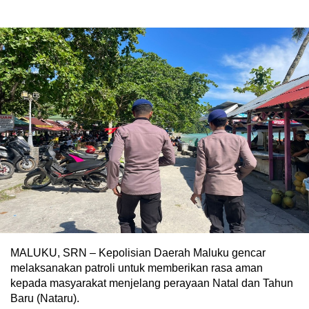
MALUKU, SRN – Kepolisian Daerah Maluku gencar
melaksanakan patroli untuk memberikan rasa aman
kepada masyarakat menjelang perayaan Natal dan Tahun
Baru (Nataru).